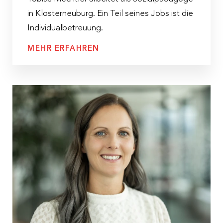
in Klosterneuburg. Ein Teil seines Jobs ist die
Individualbetreuung.
MEHR ERFAHREN