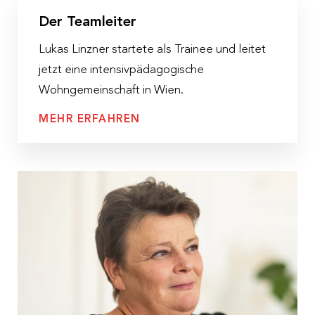
Der Teamleiter
Lukas Linzner startete als Trainee und leitet
jetzt eine intensivpädagogische
Wohngemeinschaft in Wien.
MEHR ERFAHREN