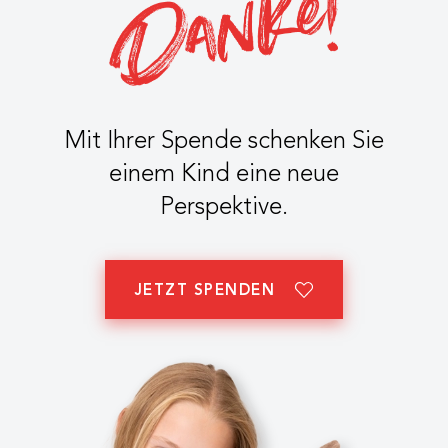
Mit Ihrer Spende schenken Sie
einem Kind eine neue
Perspektive.
JETZT SPENDEN