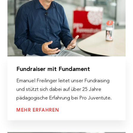
Fundraiser mit Fundament
Emanuel Freilinger leitet unser Fundraising
und stützt sich dabei auf über 25 Jahre
pädagogische Erfahrung bei Pro Juventute.
MEHR ERFAHREN