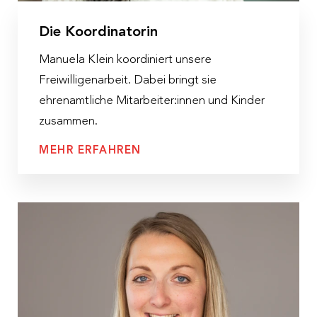
Die Koordinatorin
Manuela Klein koordiniert unsere
Freiwilligenarbeit. Dabei bringt sie
ehrenamtliche Mitarbeiter:innen und Kinder
zusammen.
MEHR ERFAHREN