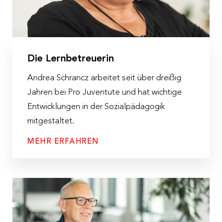
Die Lernbetreuerin
Andrea Schrancz arbeitet seit über dreißig
Jahren bei Pro Juventute und hat wichtige
Entwicklungen in der Sozialpädagogik
mitgestaltet.
MEHR ERFAHREN