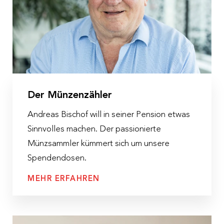
Der Münzenzähler
Andreas Bischof will in seiner Pension etwas
Sinnvolles machen. Der passionierte
Münzsammler kümmert sich um unsere
Spendendosen.
MEHR ERFAHREN