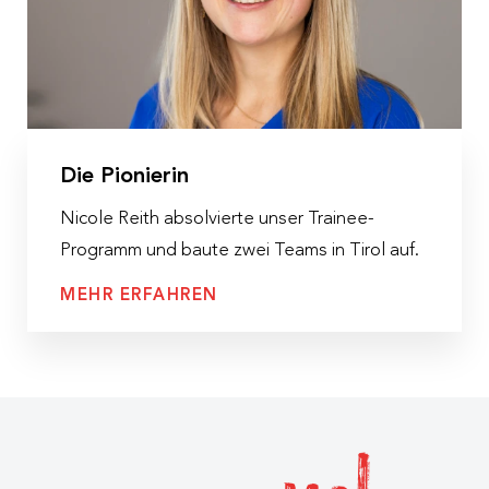
Die Pionierin
Nicole Reith absolvierte unser Trainee-
Programm und baute zwei Teams in Tirol auf.
MEHR ERFAHREN