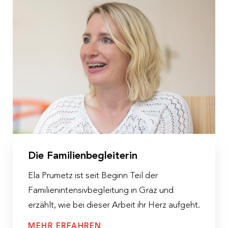
Die Familienbegleiterin
Ela Prumetz ist seit Beginn Teil der
Familienintensivbegleitung in Graz und
erzählt, wie bei dieser Arbeit ihr Herz aufgeht.
MEHR ERFAHREN