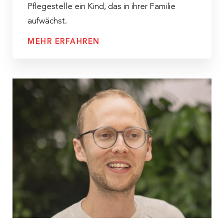
Pflegestelle ein Kind, das in ihrer Familie
aufwächst.
MEHR ERFAHREN