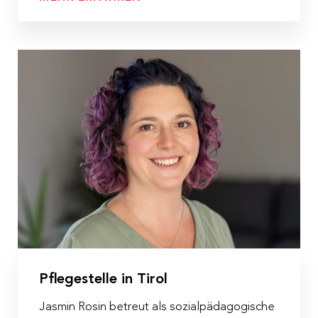
Pflegestelle in Tirol
Jasmin Rosin betreut als sozialpädagogische