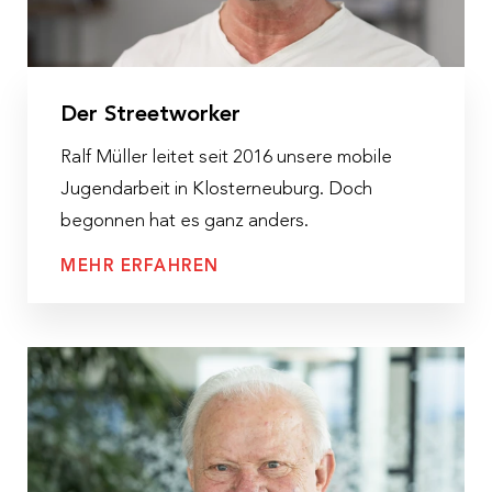
Der Streetworker
Ralf Müller leitet seit 2016 unsere mobile
Jugendarbeit in Klosterneuburg. Doch
begonnen hat es ganz anders.
MEHR ERFAHREN