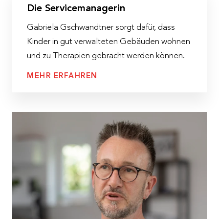
Die Servicemanagerin
Gabriela Gschwandtner sorgt dafür, dass
Kinder in gut verwalteten Gebäuden wohnen
und zu Therapien gebracht werden können.
MEHR ERFAHREN