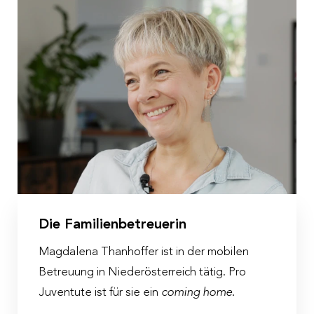
Die Familienbetreuerin
Magdalena Thanhoffer ist in der mobilen
Betreuung in Niederösterreich tätig. Pro
Juventute ist für sie ein
coming home
.