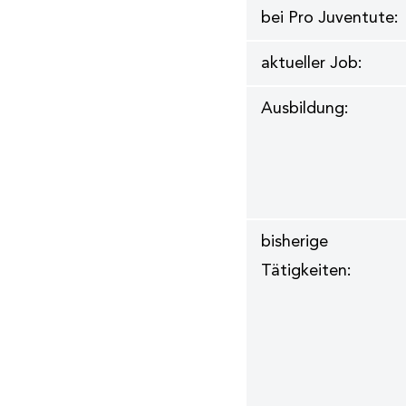
bei Pro Juventute:
aktueller Job:
Ausbildung:
bisherige
Tätigkeiten: