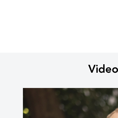
Video