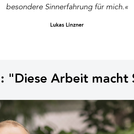
besondere Sinnerfahrung für mich.«
Lukas Linzner
: "Diese Arbeit macht