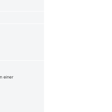
n einer