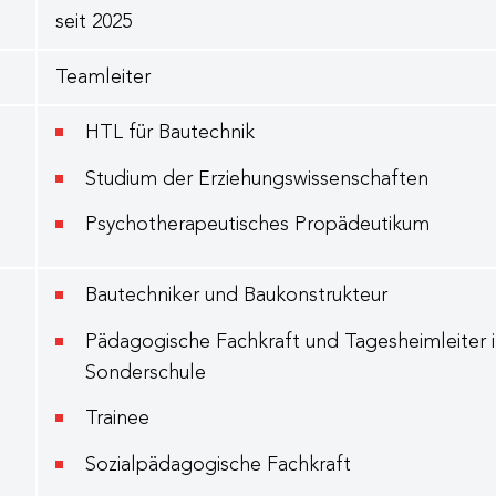
seit 2025
Teamleiter
HTL für Bautechnik
Studium der Erziehungswissenschaften
Psychotherapeutisches Propädeutikum
Bautechniker und Baukonstrukteur
Pädagogische Fachkraft und Tagesheimleiter i
Sonderschule
Trainee
Sozialpädagogische Fachkraft