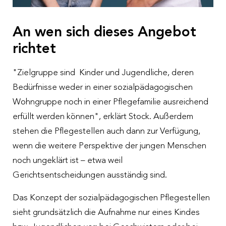
An wen sich dieses Angebot
richtet
"Zielgruppe sind Kinder und Jugendliche, deren
Bedürfnisse weder in einer sozialpädagogischen
Wohngruppe noch in einer Pflegefamilie ausreichend
erfüllt werden können", erklärt Stock. Außerdem
stehen die Pflegestellen auch dann zur Verfügung,
wenn die weitere Perspektive der jungen Menschen
noch ungeklärt ist – etwa weil
Gerichtsentscheidungen ausständig sind.
Das Konzept der sozialpädagogischen Pflegestellen
sieht grundsätzlich die Aufnahme nur eines Kindes