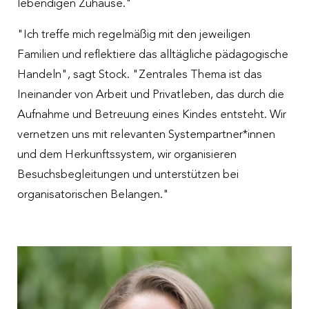
lebendigen Zuhause."
"Ich treffe mich regelmäßig mit den jeweiligen
Familien und reflektiere das alltägliche pädagogische
Handeln", sagt Stock. "Zentrales Thema ist das
Ineinander von Arbeit und Privatleben, das durch die
Aufnahme und Betreuung eines Kindes entsteht. Wir
vernetzen uns mit relevanten Systempartner*innen
und dem Herkunftssystem, wir organisieren
Besuchsbegleitungen und unterstützen bei
organisatorischen Belangen."