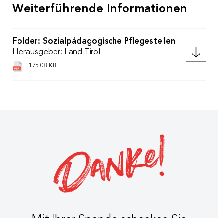
Weiterführende Informationen
Folder: Sozialpädagogische Pflegestellen
Herausgeber: Land Tirol
175.08 KB