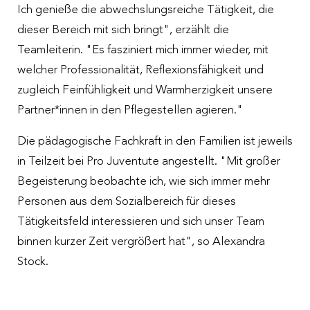
Ich genieße die abwechslungsreiche Tätigkeit, die
dieser Bereich mit sich bringt", erzählt die
Teamleiterin. "Es fasziniert mich immer wieder, mit
welcher Professionalität, Reflexionsfähigkeit und
zugleich Feinfühligkeit und Warmherzigkeit unsere
Partner*innen in den Pflegestellen agieren."
Die pädagogische Fachkraft in den Familien ist jeweils
in Teilzeit bei Pro Juventute angestellt. "Mit großer
Begeisterung beobachte ich, wie sich immer mehr
Personen aus dem Sozialbereich für dieses
Tätigkeitsfeld interessieren und sich unser Team
binnen kurzer Zeit vergrößert hat", so Alexandra
Stock.