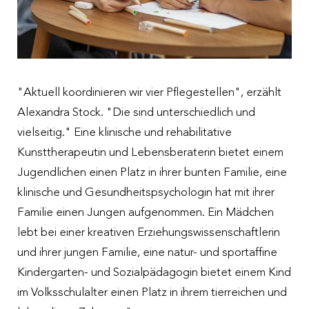
"Aktuell koordinieren wir vier Pflegestellen", erzählt
Alexandra Stock. "Die sind unterschiedlich und
vielseitig." Eine klinische und rehabilitative
Kunsttherapeutin und Lebensberaterin bietet einem
Jugendlichen einen Platz in ihrer bunten Familie, eine
klinische und Gesundheitspsychologin hat mit ihrer
Familie einen Jungen aufgenommen. Ein Mädchen
lebt bei einer kreativen Erziehungswissenschaftlerin
und ihrer jungen Familie, eine natur- und sportaffine
Kindergarten- und Sozialpädagogin bietet einem Kind
im Volksschulalter einen Platz in ihrem tierreichen und