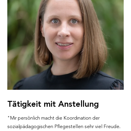
Tätigkeit mit Anstellung
"Mir persönlich macht die Koordination der
sozialpädagogischen Pflegestellen sehr viel Freude.