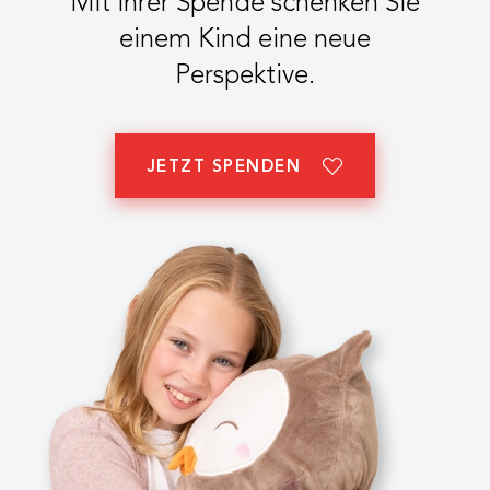
Mit Ihrer Spende schenken Sie
einem Kind eine neue
Perspektive.
JETZT SPENDEN