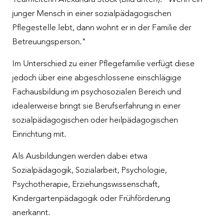
junger Mensch in einer sozialpädagogischen
Pflegestelle lebt, dann wohnt er in der Familie der
Betreuungsperson."
Im Unterschied zu einer Pflegefamilie verfügt diese
jedoch über eine abgeschlossene einschlägige
Fachausbildung im psychosozialen Bereich und
idealerweise bringt sie Berufserfahrung in einer
sozialpädagogischen oder heilpädagogischen
Einrichtung mit.
Als Ausbildungen werden dabei etwa
Sozialpädagogik, Sozialarbeit, Psychologie,
Psychotherapie, Erziehungswissenschaft,
Kindergartenpädagogik oder Frühförderung
anerkannt.