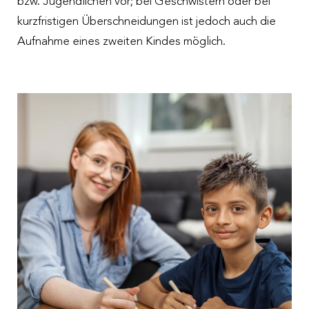
bzw. Jugendlichen vor; bei Geschwistern oder bei
kurzfristigen Überschneidungen ist jedoch auch die
Aufnahme eines zweiten Kindes möglich.