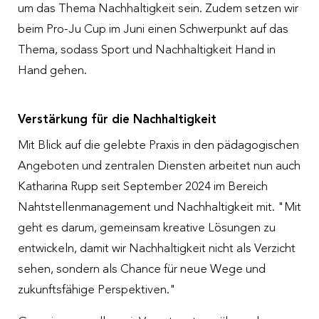
um das Thema Nachhaltigkeit sein. Zudem setzen wir
beim Pro-Ju Cup im Juni einen Schwerpunkt auf das
Thema, sodass Sport und Nachhaltigkeit Hand in
Hand gehen.
Verstärkung für die Nachhaltigkeit
Mit Blick auf die gelebte Praxis in den pädagogischen
Angeboten und zentralen Diensten arbeitet nun auch
Katharina Rupp seit September 2024 im Bereich
Nahtstellenmanagement und Nachhaltigkeit mit. "Mit
geht es darum, gemeinsam kreative Lösungen zu
entwickeln, damit wir Nachhaltigkeit nicht als Verzicht
sehen, sondern als Chance für neue Wege und
zukunftsfähige Perspektiven."