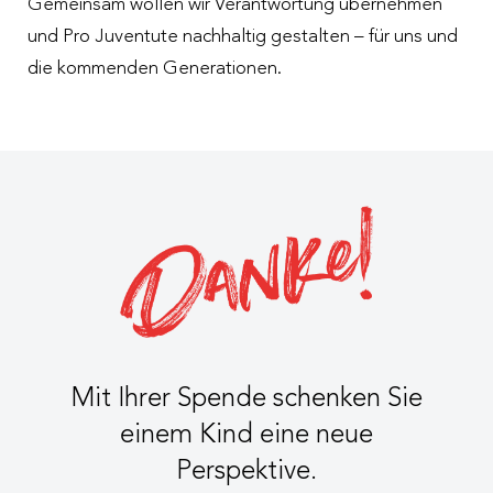
Gemeinsam wollen wir Verantwortung übernehmen
und Pro Juventute nachhaltig gestalten – für uns und
die kommenden Generationen.
Mit Ihrer Spende schenken Sie
einem Kind eine neue
Perspektive.