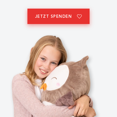
JETZT SPENDEN