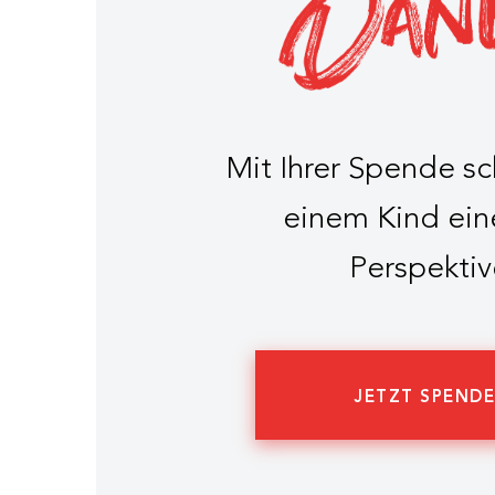
Mit Ihrer Spende s
einem Kind ein
Perspektiv
JETZT SPEND