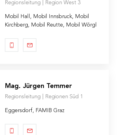
Regionsleitung | Region West 3
Mobil Hall, Mobil Innsbruck, Mobil
Kirchberg, Mobil Reutte, Mobil Wörgl
Mag. Jürgen Temmer
Regionsleitung | Regionen Süd 1
Eggersdorf, FAMIB Graz