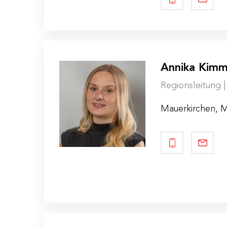
Annika Kimm
Regionsleitung 
Mauerkirchen, 