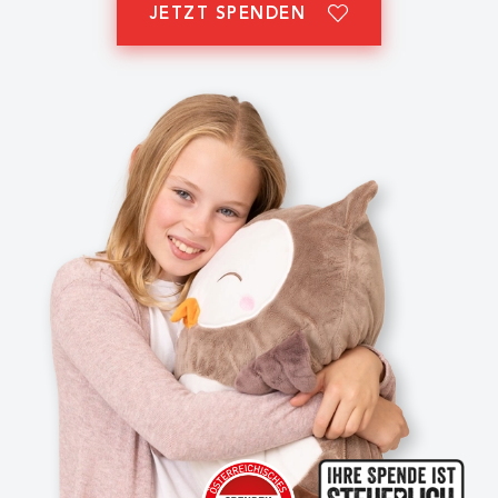
JETZT SPENDEN