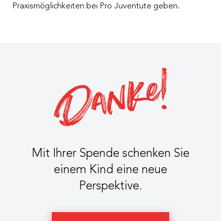
Praxismöglichkeiten bei Pro Juventute geben.
Mit Ihrer Spende schenken Sie
einem Kind eine neue
Perspektive.