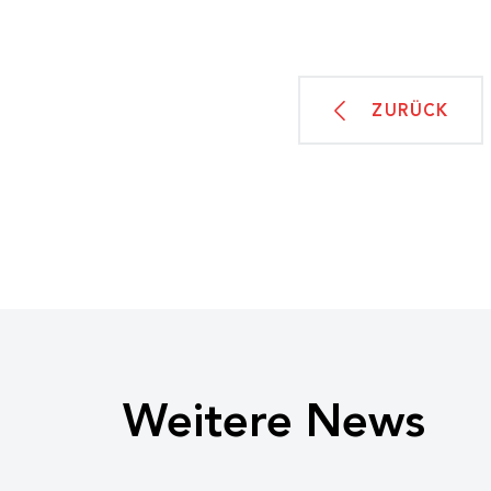
ZURÜCK
Weitere News