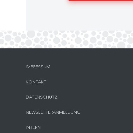
IMPRESSUM
KONTAKT
DATENSCHUTZ
NEWSLETTERANMELDUNG
INTERN