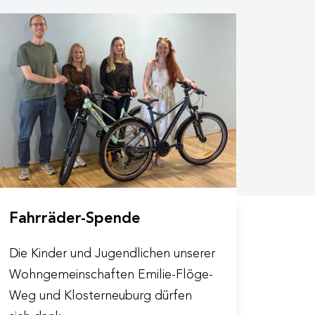
Fahrräder-Spende
Die Kinder und Jugendlichen unserer
Wohngemeinschaften Emilie-Flöge-
Weg und Klosterneuburg dürfen