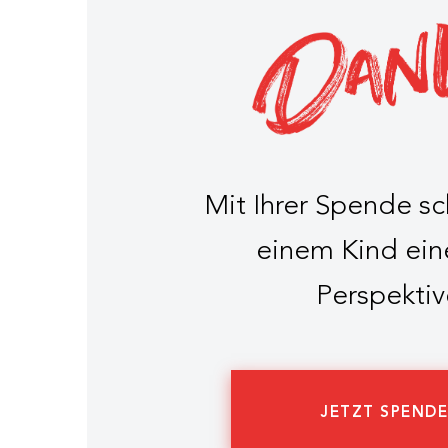
Mit Ihrer Spende s
einem Kind ein
Perspektiv
JETZT SPEND