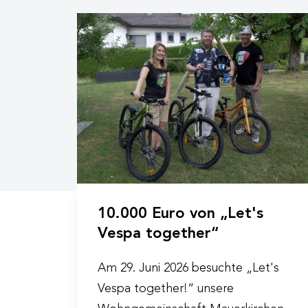
10.000 Euro von „Let's
Vespa together“
Am 29. Juni 2026 besuchte „Let's
Vespa together!“ unsere