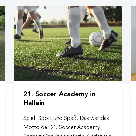
21. Soccer Academy in
Hallein
Spiel, Sport und Spaß! Das war das
Motto der 21. Soccer Academy.