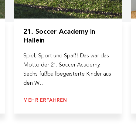
21. Soccer Academy in
Hallein
Spiel, Sport und Spaß! Das war das
Motto der 21. Soccer Academy.
Sechs fußballbegeisterte Kinder aus
den W…
MEHR ERFAHREN