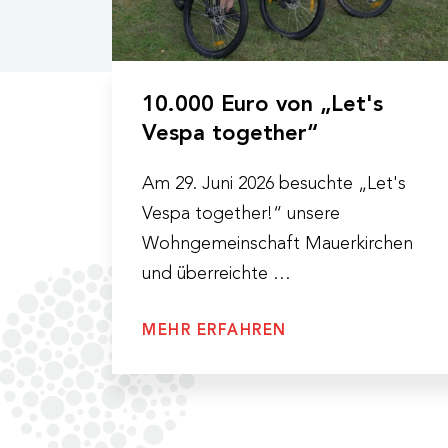
10.000 Euro von „Let's
Vespa together“
Am 29. Juni 2026 besuchte „Let's
Vespa together!“ unsere
Wohngemeinschaft Mauerkirchen
und überreichte …
MEHR ERFAHREN