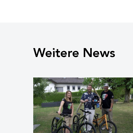
Weitere News