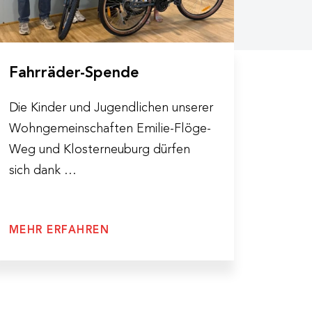
Fahrräder-Spende
Die Kinder und Jugendlichen unserer
Wohngemeinschaften Emilie-Flöge-
Weg und Klosterneuburg dürfen
sich dank …
MEHR ERFAHREN