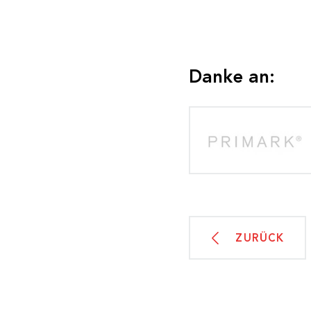
Danke an:
ZURÜCK