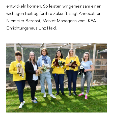
entwickeln können. So leisten wir gemeinsam einen
wichtigen Beitrag für ihre Zukunft, sagt Annecatrien
Niemeijer-Berenst, Market Managerin vom IKEA
Einrichtungshaus Linz Haid.