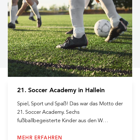
21. Soccer Academy in Hallein
Spiel, Sport und Spaß! Das war das Motto der
21. Soccer Academy. Sechs
fußballbegeisterte Kinder aus den W…
MEHR ERFAHREN