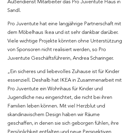
Außendienst Mitarbeiter das Pro Juventute Haus in
Sandl.
Pro Juventute hat eine langjährige Partnerschaft mit
dem Möbelhaus Ikea und ist sehr dankbar darüber.
Viele wichtige Projekte könnten ohne Unterstützung
von Sponsoren nicht realisiert werden, so Pro
Juventute Geschäftsführerin, Andrea Scharinger.
„Ein sicheres und liebevolles Zuhause ist für Kinder
essenziell. Deshalb hat IKEA in Zusammenarbeit mit
Pro Juventute ein Wohnhaus für Kinder und
Jugendliche neu eingerichtet, die nicht bei ihren
Familien leben können. Mit viel Herzblut und
skandinavischem Design haben wir Räume
geschaffen, in denen sie sich geborgen fühlen, ihre
Persönlichkeit entfalten und neue Perspektiven