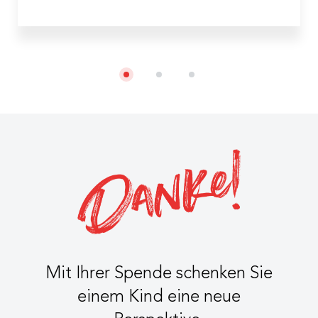
Mit Ihrer Spende schenken Sie
einem Kind eine neue