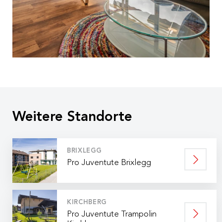
Weitere Standorte
BRIXLEGG
Pro Juventute Brixlegg
KIRCHBERG
Pro Juventute Trampolin