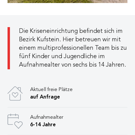
Die Kriseneinrichtung befindet sich im
Bezirk Kufstein. Hier betreuen wir mit
einem multiprofessionellen Team bis zu
fünf Kinder und Jugendliche im
Aufnahmealter von sechs bis 14 Jahren.
Aktuell freie Plätze
auf Anfrage
Aufnahmealter
6-14 Jahre