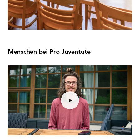
Menschen bei Pro Juventute