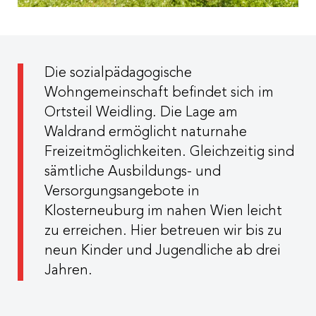
Die sozialpädagogische
Wohngemeinschaft befindet sich im
Ortsteil Weidling. Die Lage am
Waldrand ermöglicht naturnahe
Freizeitmöglichkeiten. Gleichzeitig sind
sämtliche Ausbildungs- und
Versorgungsangebote in
Klosterneuburg im nahen Wien leicht
zu erreichen. Hier betreuen wir bis zu
neun Kinder und Jugendliche ab drei
Jahren.