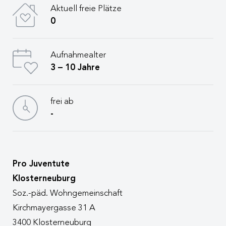
Aktuell freie Plätze
0
Aufnahmealter
3 – 10 Jahre
frei ab
-
Pro Juventute
Klosterneuburg
Soz.-päd. Wohngemeinschaft
Kirchmayergasse 31 A
3400 Klosterneuburg