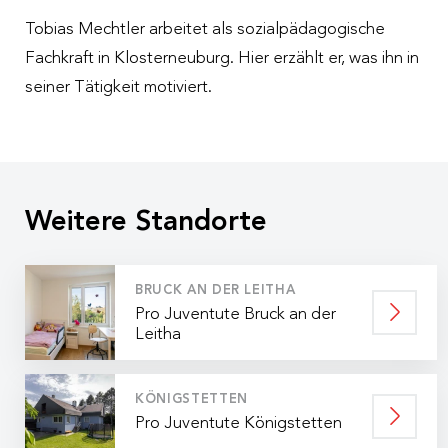
Tobias Mechtler arbeitet als sozialpädagogische
Fachkraft in Klosterneuburg. Hier erzählt er, was ihn in
seiner Tätigkeit motiviert.
Weitere Standorte
BRUCK AN DER LEITHA
Pro Juventute Bruck an der
Leitha
KÖNIGSTETTEN
Pro Juventute Königstetten