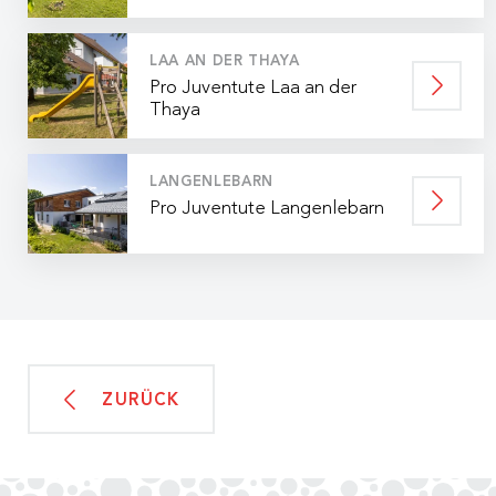
LAA AN DER THAYA
Pro Juventute Laa an der
Thaya
LANGENLEBARN
Pro Juventute Langenlebarn
ZURÜCK